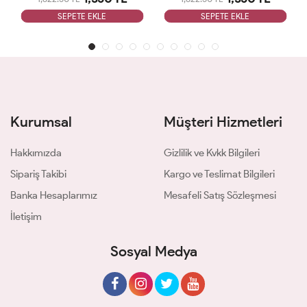
SEPETE EKLE
SEPETE EKLE
Kurumsal
Müşteri Hizmetleri
Hakkımızda
Gizlilik ve Kvkk Bilgileri
Sipariş Takibi
Kargo ve Teslimat Bilgileri
Banka Hesaplarımız
Mesafeli Satış Sözleşmesi
İletişim
Sosyal Medya