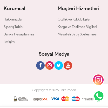
Kurumsal
Müşteri Hizmetleri
Hakkımızda
Gizlilik ve Kvkk Bilgileri
Sipariş Takibi
Kargo ve Teslimat Bilgileri
Banka Hesaplarımız
Mesafeli Satış Sözleşmesi
İletişim
Sosyal Medya
Copyrights © 2026 Parfümden