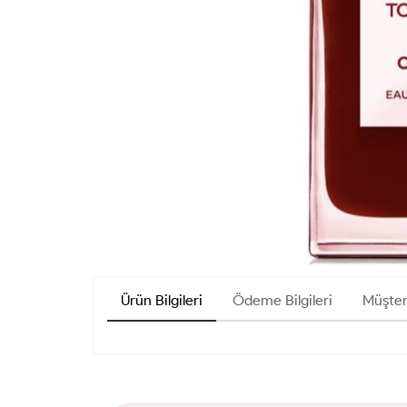
Ürün Bilgileri
Ödeme Bilgileri
Müşter