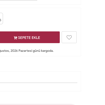
SEPETE EKLE
ustos, 2026 Pazartesi günü kargoda.