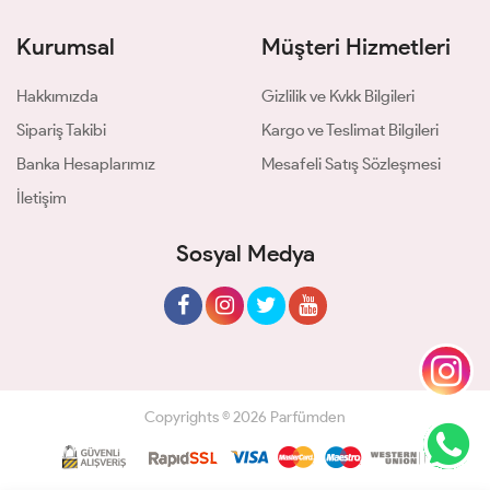
Kurumsal
Müşteri Hizmetleri
Hakkımızda
Gizlilik ve Kvkk Bilgileri
Sipariş Takibi
Kargo ve Teslimat Bilgileri
Banka Hesaplarımız
Mesafeli Satış Sözleşmesi
İletişim
Sosyal Medya
Copyrights © 2026 Parfümden