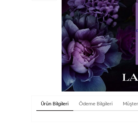
Ürün Bilgileri
Ödeme Bilgileri
Müşter