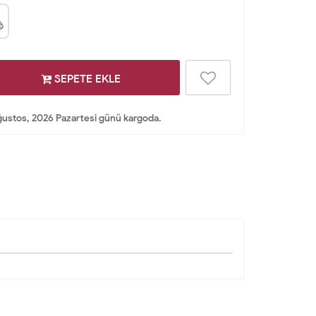
SEPETE EKLE
ustos, 2026 Pazartesi günü kargoda.