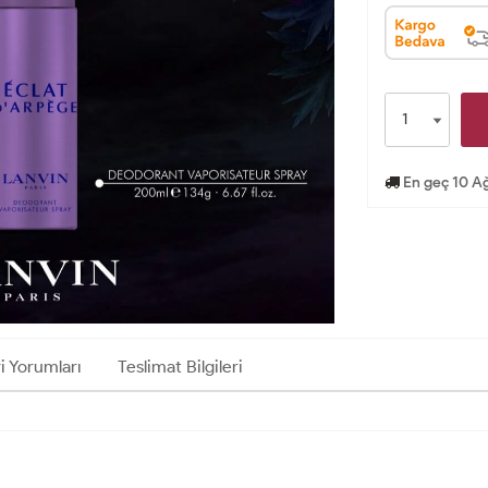
En geç 10 Ağ
i Yorumları
Teslimat Bilgileri