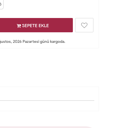
SEPETE EKLE
ustos, 2026 Pazartesi günü kargoda.