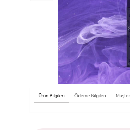
Ürün Bilgileri
Ödeme Bilgileri
Müşter